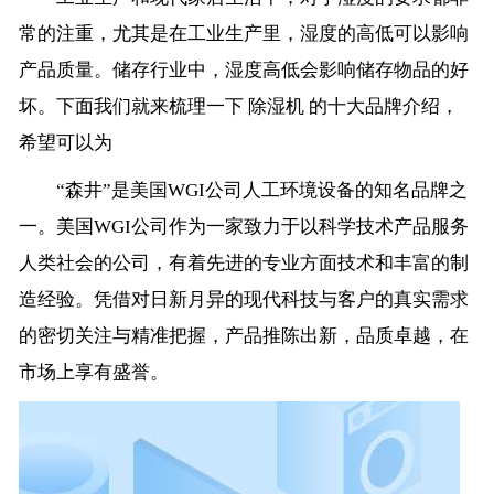
常的注重，尤其是在工业生产里，湿度的高低可以影响
产品质量。储存行业中，湿度高低会影响储存物品的好
坏。下面我们就来梳理一下 除湿机 的十大品牌介绍，
希望可以为
“森井”是美国WGI公司人工环境设备的知名品牌之
一。美国WGI公司作为一家致力于以科学技术产品服务
人类社会的公司，有着先进的专业方面技术和丰富的制
造经验。凭借对日新月异的现代科技与客户的真实需求
的密切关注与精准把握，产品推陈出新，品质卓越，在
市场上享有盛誉。