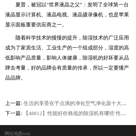
夏普，被冠以“世界液晶之父”：发明了全球第一台
液晶显示计算机、液晶电视、液晶摄录像机，也是苹果
显示面板重要供应商之一。
随着科学技术的慢慢的提升，除湿技术的广泛应用
成为了家居生活、工业生产的一个组成部分，湿度的高
低影响产品质量，影响人体健康，除湿机的好坏要从品
牌去考量，好的品牌会有质量的传承，所以一定要懂产
品品牌。
上一篇:
生活的享受在于点滴的净化空气净化器十大排名哪个好
下一篇:
【48812】性能好价格低的除湿机有哪些 性能好价格低的除湿机引荐【详解】
网站地图xml