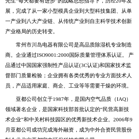
先生“每天都要有进步”的战略思想指导下，历经20年发
展，完成了从一家小型模具企业到大型科技集团、从单
一产业到八大产业链、从传统产业到自主科学技术创新
产业格局的历史转变。
常州市川岛电器有限公司是高品质除湿机专业制造
商。企业通过ISO9001:2000国际质量管理体系认证。 产
品通过中国国家强制性产品认证(3C认证)和国家技术监
督部门质量检验；企业拥有各类优秀的专业方面技术人
员，产品适用家庭、商企、工业等等需要干燥的环境。
亚都公司创立于1987年，是国内空气品质（IAQ）
领域著名企业，是国家科技部首批认定的“民营高新技
术企业”和中关村科技园区的优秀新技术企业。2006年9
月亚都公司成功完成海外融资，成为中外合资民营股份