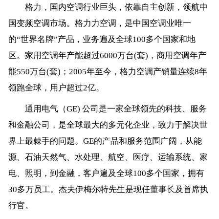
格力，国内空调行业巨头，依靠自主创新，领航中
国变频空调市场。格力力空调，是中国空调业唯一
的“世界名牌”产品，业务遍及全球100多个国家和地
区。家用空调年产能超过6000万台(套)，商用空调年产
能550万台(套)；2005年至今，格力空调产销量连续8年
领跑全球，用户超过2亿。
通用电气（GE) 公司是一家全球领先的科技、服务
和金融公司，是全球最大的多元化企业，致力于解决世
界上最棘手的问题。GE的产品和服务范围广阔，从能
源、石油天然气、水处理、航空、医疗、运输系统、家
电、照明，到金融，客户遍及全球100多个国家，拥有
30多万员工。杰夫伊梅尔特先生是现任董事长及首席执
行官。