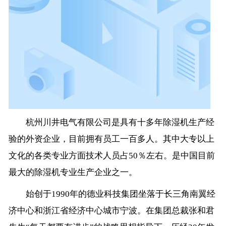
杭州川井电气有限公司是具有十多年除湿机生产经
验的外资企业，目前拥有员工一百多人。其中大专以上
文化的各类专业方面技术人员占50％左右。是中国目前
最大的除湿机专业生产企业之一。
始创于1990年的德业科技集团坐落于长三角南翼经
济中心和浙江省经济中心城市宁波。在集团总裁张和君