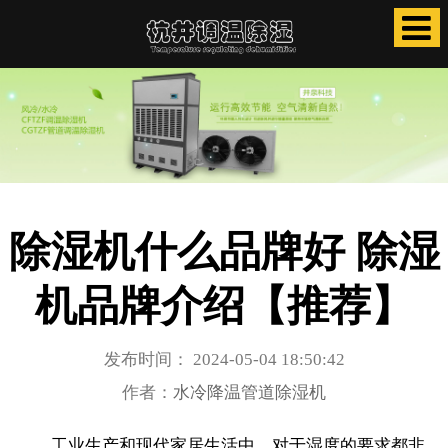
除湿机什么品牌好 除湿
机品牌介绍【推荐】
发布时间： 2024-05-04 18:50:42
作者：
水冷降温管道除湿机
工业生产和现代家居生活中，对于湿度的要求都非