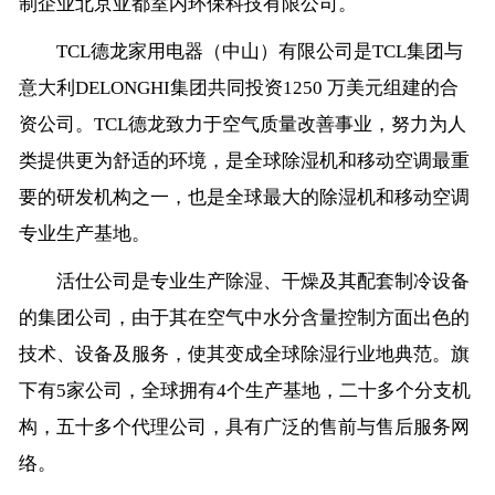
制企业北京亚都室内环保科技有限公司。
TCL德龙家用电器（中山）有限公司是TCL集团与
意大利DELONGHI集团共同投资1250 万美元组建的合
资公司。TCL德龙致力于空气质量改善事业，努力为人
类提供更为舒适的环境，是全球除湿机和移动空调最重
要的研发机构之一，也是全球最大的除湿机和移动空调
专业生产基地。
活仕公司是专业生产除湿、干燥及其配套制冷设备
的集团公司，由于其在空气中水分含量控制方面出色的
技术、设备及服务，使其变成全球除湿行业地典范。旗
下有5家公司，全球拥有4个生产基地，二十多个分支机
构，五十多个代理公司，具有广泛的售前与售后服务网
络。